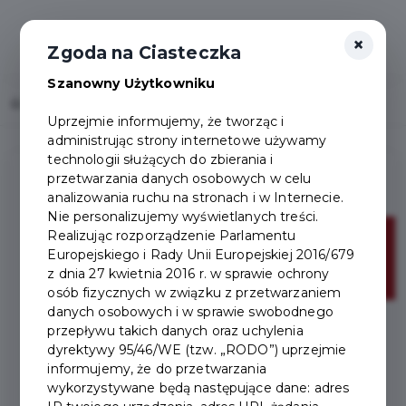
×
Zgoda na Ciasteczka
Szanowny Użytkowniku
Home
Lista aktualności
Uprzejmie informujemy, że tworząc i
administrując strony internetowe używamy
technologii służących do zbierania i
przetwarzania danych osobowych w celu
analizowania ruchu na stronach i w Internecie.
Nie personalizujemy wyświetlanych treści.
Realizując rozporządzenie Parlamentu
23
Europejskiego i Rady Unii Europejskiej 2016/679
paź
z dnia 27 kwietnia 2016 r. w sprawie ochrony
osób fizycznych w związku z przetwarzaniem
danych osobowych i w sprawie swobodnego
przepływu takich danych oraz uchylenia
dyrektywy 95/46/WE (tzw. „RODO”) uprzejmie
informujemy, że do przetwarzania
wykorzystywane będą następujące dane: adres