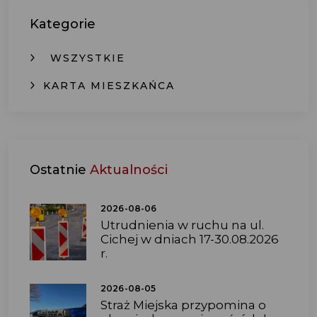
Kategorie
WSZYSTKIE
KARTA MIESZKAŃCA
Ostatnie
Aktualności
2026-08-06
Utrudnienia w ruchu na ul.
Cichej w dniach 17-30.08.2026
r.
2026-08-05
Straż Miejska przypomina o