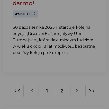
darmo!
#MŁODZIEŻ
30 października 2025 r. startuje kolejna
edycja „DiscoverEU”, inicjatywy Unii
Europejskiej, która daje młodym ludziom
w wieku około 18 lat możliwość bezpłatnej
podróży koleją po Europie....
1
2