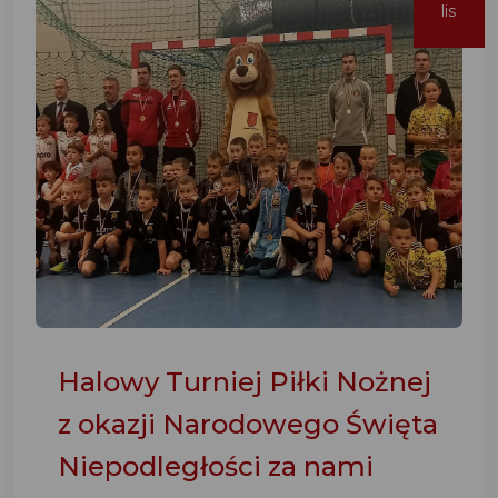
lis
Halowy Turniej Piłki Nożnej
z okazji Narodowego Święta
Niepodległości za nami