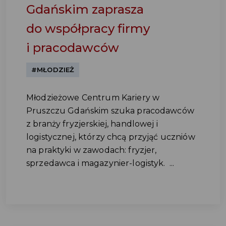
Gdańskim zaprasza
do współpracy firmy
i pracodawców
#MŁODZIEŻ
Młodzieżowe Centrum Kariery w
Pruszczu Gdańskim szuka pracodawców
z branży fryzjerskiej, handlowej i
logistycznej, którzy chcą przyjąć uczniów
na praktyki w zawodach: fryzjer,
sprzedawca i magazynier-logistyk. ...