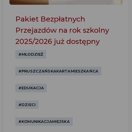
Pakiet Bezpłatnych
Przejazdów na rok szkolny
2025/2026 już dostępny
#MŁODZIEŻ
#PRUSZCZAŃSKAKARTAMIESZKAŃCA
#EDUKACJA
#DZIECI
#KOMUNIKACJAMIEJSKA