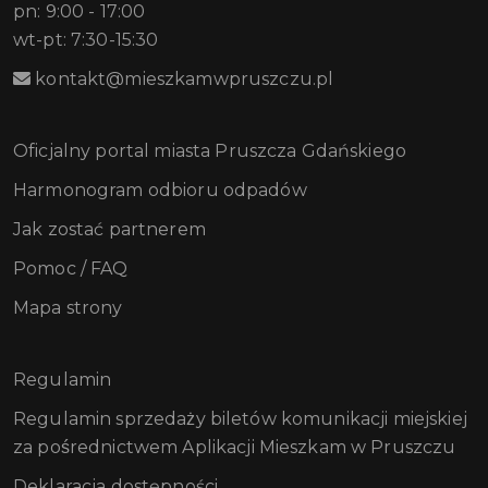
pn: 9:00 - 17:00
wt-pt: 7:30-15:30
kontakt@mieszkamwpruszczu.pl
Oficjalny portal miasta Pruszcza Gdańskiego
Harmonogram odbioru odpadów
Jak zostać partnerem
Pomoc / FAQ
Mapa strony
Regulamin
Regulamin sprzedaży biletów komunikacji miejskiej
za pośrednictwem Aplikacji Mieszkam w Pruszczu
Deklaracja dostępności