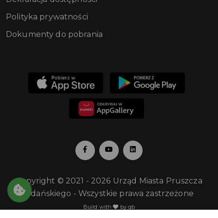
Polityka prywatności
Dokumenty do pobrania
Copyright © 2021 - 2026 Urząd Miasta Pruszcza
Gdańskiego - Wszystkie prawa zastrzeżone
Build with
by qb