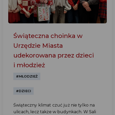
Świąteczna choinka w
Urzędzie Miasta
udekorowana przez dzieci
i młodzież
#MŁODZIEŻ
#DZIECI
Świąteczny klimat czuć już nie tylko na
ulicach, lecz także w budynkach. W Sali