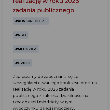
realizację w roku 2026
zadania publicznego
#KONKURSOFERT
#NGO
#MŁODZIEŻ
#DZIECI
Zapraszamy do zapoznania się ze
szczegółami otwartego konkursu ofert na
realizację w roku 2026 zadania
publicznego z zakresu działalności na
rzecz dzieci i młodzieży, w tym
wypoczynku dzieci i młodzieży....