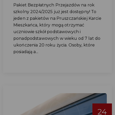
Pakiet Bezpłatnych Przejazdów na rok
szkolny 2024/2025 już jest dostępny! To
jeden z pakietów na Pruszczańskiej Karcie
Mieszkańca, który mogą otrzymać
uczniowie szkół podstawowych i
ponadpodstawowych w wieku od 7 lat do
ukończenia 20 roku życia. Osoby, które
posiadają a...
24