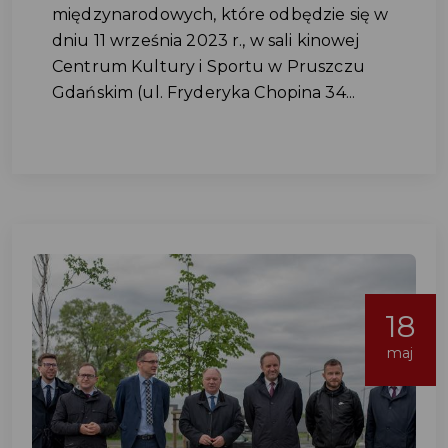
międzynarodowych, które odbędzie się w
dniu 11 września 2023 r., w sali kinowej
Centrum Kultury i Sportu w Pruszczu
Gdańskim (ul. Fryderyka Chopina 34...
18
maj