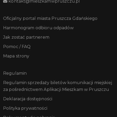
kontakt@mieszkamwpruszczu.pl
Oficjalny portal miasta Pruszcza Gdańskiego
Harmonogram odbioru odpadów
Jak zostać partnerem
Pomoc / FAQ
Mapa strony
Regulamin
Regulamin sprzedaży biletów komunikacji miejskiej
za pośrednictwem Aplikacji Mieszkam w Pruszczu
Deklaracja dostępności
Polityka prywatności