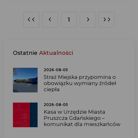
1
Ostatnie
Aktualności
2026-08-05
Straż Miejska przypomina o
obowiązku wymiany źródeł
ciepła
2026-08-05
Kasa w Urzędzie Miasta
Pruszcza Gdańskiego –
komunikat dla mieszkańców