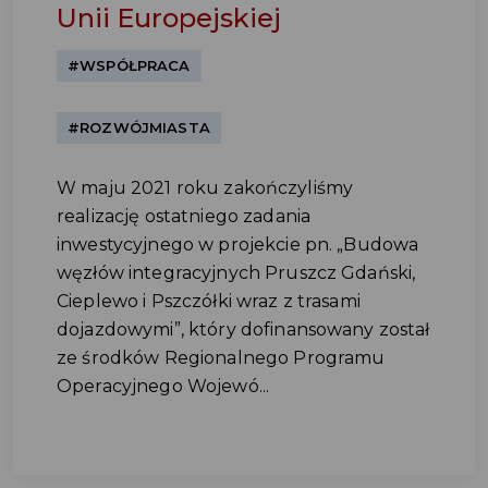
Unii Europejskiej
#WSPÓŁPRACA
#ROZWÓJMIASTA
W maju 2021 roku zakończyliśmy
realizację ostatniego zadania
inwestycyjnego w projekcie pn. „Budowa
węzłów integracyjnych Pruszcz Gdański,
Cieplewo i Pszczółki wraz z trasami
dojazdowymi”, który dofinansowany został
ze środków Regionalnego Programu
Operacyjnego Wojewó...