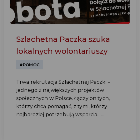
Szlachetna Paczka szuka
lokalnych wolontariuszy
#POMOC
Trwa rekrutacja Szlachetnej Paczki –
jednego z największych projektów
społecznych w Polsce. Łączy on tych,
którzy chcą pomagać, z tymi, którzy
najbardziej potrzebują wsparcia. ...