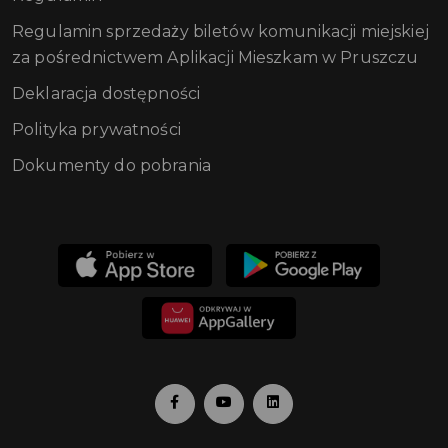
Regulamin sprzedaży biletów komunikacji miejskiej
za pośrednictwem Aplikacji Mieszkam w Pruszczu
Deklaracja dostępności
Polityka prywatności
Dokumenty do pobrania