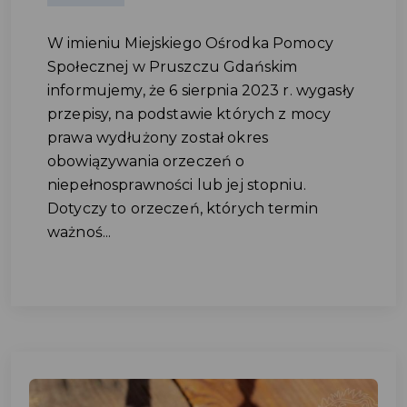
W imieniu Miejskiego Ośrodka Pomocy
Społecznej w Pruszczu Gdańskim
informujemy, że 6 sierpnia 2023 r. wygasły
przepisy, na podstawie których z mocy
prawa wydłużony został okres
obowiązywania orzeczeń o
niepełnosprawności lub jej stopniu.
Dotyczy to orzeczeń, których termin
ważnoś...