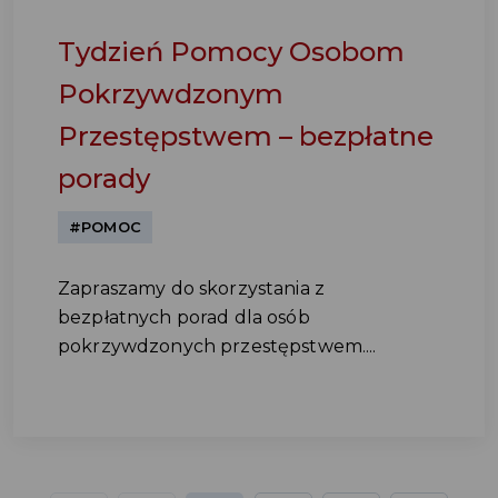
Tydzień Pomocy Osobom
Pokrzywdzonym
Przestępstwem – bezpłatne
porady
#POMOC
Zapraszamy do skorzystania z
bezpłatnych porad dla osób
pokrzywdzonych przestępstwem....