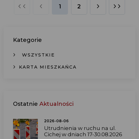
1
2
Kategorie
WSZYSTKIE
KARTA MIESZKAŃCA
Ostatnie
Aktualności
2026-08-06
Utrudnienia w ruchu na ul.
Cichej w dniach 17-30.08.2026