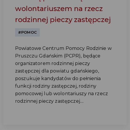
wolontariuszem na rzecz
rodzinnej pieczy zastępczej
#POMOC
Powiatowe Centrum Pomocy Rodzinie w
Pruszczu Gdańskim (PCPR), będące
organizatorem rodzinnej pieczy
zastępczej dla powiatu gdańskiego,
poszukuje kandydatów do pełnienia
funkcji rodziny zastępczej, rodziny
pomocowej lub wolontariuszy na rzecz
rodzinnej pieczy zastępczej....