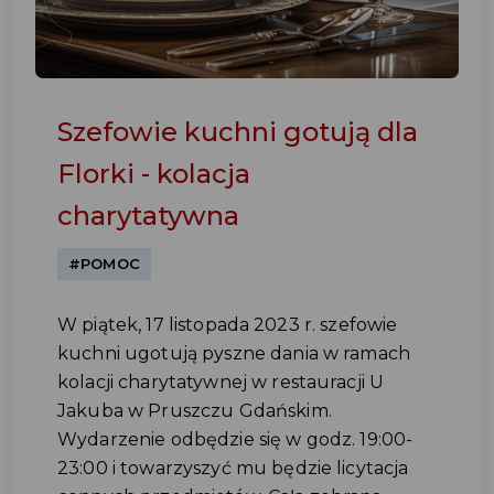
Szefowie kuchni gotują dla
Florki - kolacja
charytatywna
#POMOC
W piątek, 17 listopada 2023 r. szefowie
kuchni ugotują pyszne dania w ramach
kolacji charytatywnej w restauracji U
Jakuba w Pruszczu Gdańskim.
Wydarzenie odbędzie się w godz. 19:00-
23:00 i towarzyszyć mu będzie licytacja