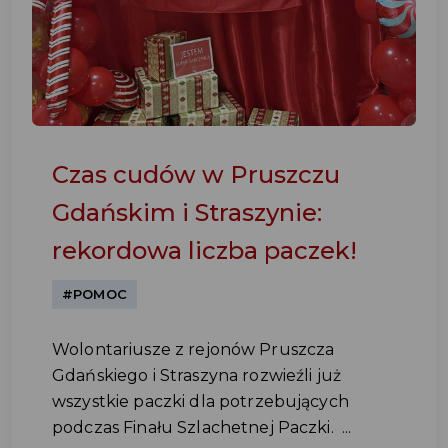
Czas cudów w Pruszczu
Gdańskim i Straszynie:
rekordowa liczba paczek!
#POMOC
Wolontariusze z rejonów Pruszcza
Gdańskiego i Straszyna rozwieźli już
wszystkie paczki dla potrzebujących
podczas Finału Szlachetnej Paczki. ...