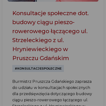
Konsultacje społeczne dot.
budowy ciągu pieszo-
rowerowego łączącego ul.
Strzeleckiego z ul.
Hryniewieckiego w
Pruszczu Gdańskim
#KONSULTACJESPOŁECZNE
Burmistrz Pruszcza Gdańskiego zaprasza
do udziału w konsultacjach społecznych
dla przedsięwzięcia dotyczącego budowy
ciągu pieszo-rowerowego łączącego ul.