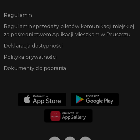
Regulamin
Regulamin sprzedaży biletów komunikacji miejskiej
za pośrednictwem Aplikacji Mieszkam w Pruszczu
Deklaracja dostępności
Polityka prywatności
Dokumenty do pobrania