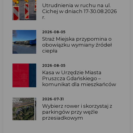
Utrudnienia w ruchu na ul.
Cichej w dniach 17-30.08.2026
r.
2026-08-05
Straż Miejska przypomina o
obowiązku wymiany źródeł
ciepła
2026-08-05
Kasa w Urzędzie Miasta
Pruszcza Gdańskiego –
komunikat dla mieszkańców
2026-07-31
Wybierz rower i skorzystaj z
parkingów przy węźle
przesiadkowym