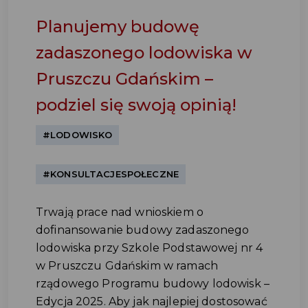
Planujemy budowę
zadaszonego lodowiska w
Pruszczu Gdańskim –
podziel się swoją opinią!
#LODOWISKO
#KONSULTACJESPOŁECZNE
Trwają prace nad wnioskiem o
dofinansowanie budowy zadaszonego
lodowiska przy Szkole Podstawowej nr 4
w Pruszczu Gdańskim w ramach
rządowego Programu budowy lodowisk –
Edycja 2025. Aby jak najlepiej dostosować