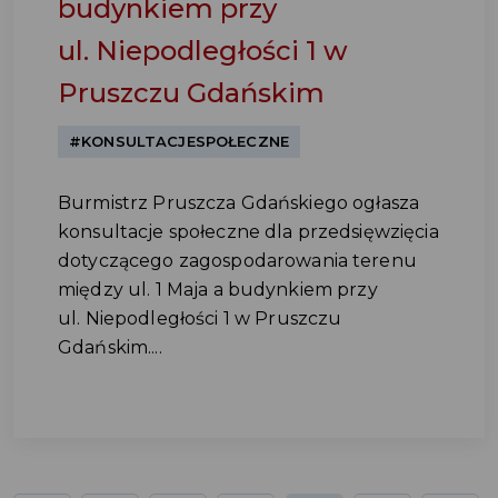
budynkiem przy
ul. Niepodległości 1 w
Pruszczu Gdańskim
#KONSULTACJESPOŁECZNE
Burmistrz Pruszcza Gdańskiego ogłasza
konsultacje społeczne dla przedsięwzięcia
dotyczącego zagospodarowania terenu
między ul. 1 Maja a budynkiem przy
ul. Niepodległości 1 w Pruszczu
Gdańskim....