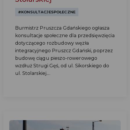
#KONSULTACJESPOŁECZNE
Burmistrz Pruszcza Gdańskiego ogłasza
konsultacje społeczne dla przedsięwzięcia
dotyczącego rozbudowy węzła
integracyjnego Pruszcz Gdański, poprzez
budowę ciągu pieszo-rowerowego
wzdłuż Strugi Gęś, od ul. Sikorskiego do
ul. Stolarskiej....