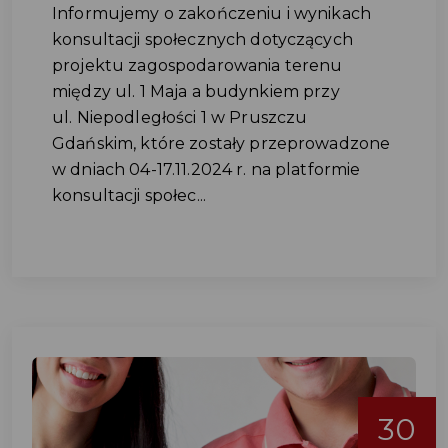
Informujemy o zakończeniu i wynikach
konsultacji społecznych dotyczących
projektu zagospodarowania terenu
między ul. 1 Maja a budynkiem przy
ul. Niepodległości 1 w Pruszczu
Gdańskim, które zostały przeprowadzone
w dniach 04-17.11.2024 r. na platformie
konsultacji społec...
30