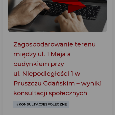
Zagospodarowanie terenu
między ul. 1 Maja a
budynkiem przy
ul. Niepodległości 1 w
Pruszczu Gdańskim – wyniki
konsultacji społecznych
#KONSULTACJESPOŁECZNE