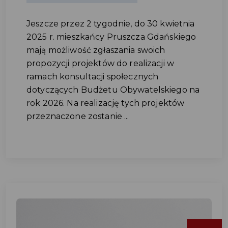
Jeszcze przez 2 tygodnie, do 30 kwietnia
2025 r. mieszkańcy Pruszcza Gdańskiego
mają możliwość zgłaszania swoich
propozycji projektów do realizacji w
ramach konsultacji społecznych
dotyczących Budżetu Obywatelskiego na
rok 2026. Na realizację tych projektów
przeznaczone zostanie ...