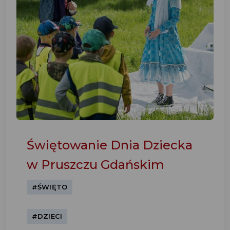
Świętowanie Dnia Dziecka
w Pruszczu Gdańskim
#ŚWIĘTO
#DZIECI