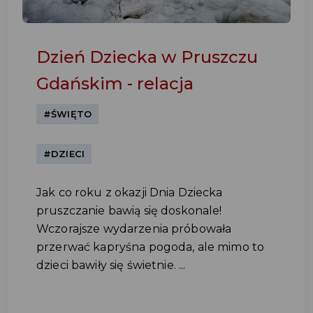
Dzień Dziecka w Pruszczu
Gdańskim - relacja
#ŚWIĘTO
#DZIECI
Jak co roku z okazji Dnia Dziecka
pruszczanie bawią się doskonale!
Wczorajsze wydarzenia próbowała
przerwać kapryśna pogoda, ale mimo to
dzieci bawiły się świetnie. ...