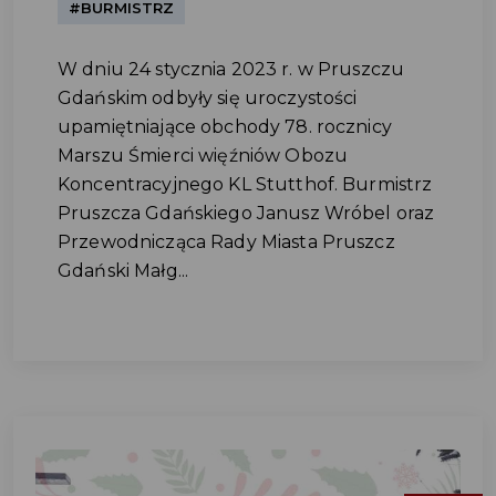
#BURMISTRZ
W dniu 24 stycznia 2023 r. w Pruszczu
Gdańskim odbyły się uroczystości
upamiętniające obchody 78. rocznicy
Marszu Śmierci więźniów Obozu
Koncentracyjnego KL Stutthof. Burmistrz
Pruszcza Gdańskiego Janusz Wróbel oraz
Przewodnicząca Rady Miasta Pruszcz
Gdański Małg...