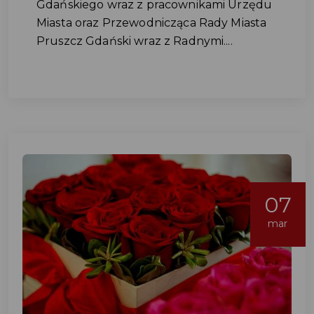
Gdańskiego wraz z pracownikami Urzędu
Miasta oraz Przewodnicząca Rady Miasta
Pruszcz Gdański wraz z Radnymi....
07
mar