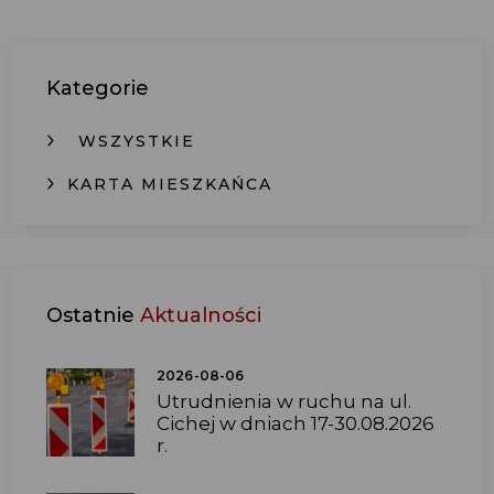
Kategorie
WSZYSTKIE
KARTA MIESZKAŃCA
Ostatnie
Aktualności
2026-08-06
Utrudnienia w ruchu na ul.
Cichej w dniach 17-30.08.2026
r.