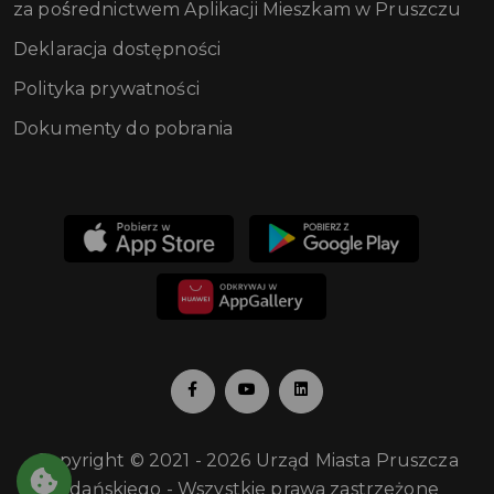
za pośrednictwem Aplikacji Mieszkam w Pruszczu
Deklaracja dostępności
Polityka prywatności
Dokumenty do pobrania
Copyright © 2021 - 2026 Urząd Miasta Pruszcza
Gdańskiego - Wszystkie prawa zastrzeżone