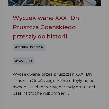
Wyczekiwane XXXI Dni
Pruszcza Gdańskiego
przeszły do historii!
#DNIPRUSZCZA
#ŚWIĘTO
Wyczekiwane przez pruszczan XXXI Dni
Pruszcza Gdańskiego, które odbyły się po
dwóch latach przerwy, przeszły do historii.
Czas na trochę wspomnień!...