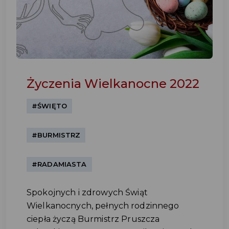
Życzenia Wielkanocne 2022
#ŚWIĘTO
#BURMISTRZ
#RADAMIASTA
Spokojnych i zdrowych Świąt
Wielkanocnych, pełnych rodzinnego
ciepła życzą Burmistrz Pruszcza