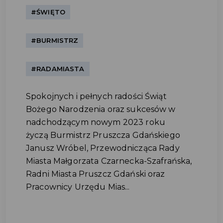
#ŚWIĘTO
#BURMISTRZ
#RADAMIASTA
Spokojnych i pełnych radości Świąt
Bożego Narodzenia oraz sukcesów w
nadchodzącym nowym 2023 roku
życzą Burmistrz Pruszcza Gdańskiego
Janusz Wróbel, Przewodnicząca Rady
Miasta Małgorzata Czarnecka-Szafrańska,
Radni Miasta Pruszcz Gdański oraz
Pracownicy Urzędu Mias...