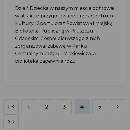
Dzień Dziecka w naszym mieście obfitował
w atrakcje przygotowane przez Centrum
Kultury i Sportu oraz Powiatową i Miejską
Bibliotekę Publiczną w Pruszczu
Gdańskim. Zespół pierwszego z nich
zorganizował zabawę w Parku
Centralnym przy ul. Mickiewicza, a
biblioteka zapewniła roz...
2
3
4
5