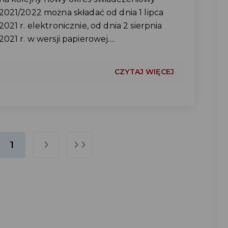
2021/2022 można składać od dnia 1 lipca
2021 r. elektronicznie, od dnia 2 sierpnia
2021 r. w wersji papierowej....
CZYTAJ WIĘCEJ
1