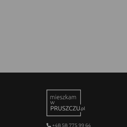
+48 58 775 99 64