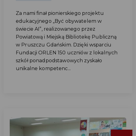
Za nami finał pionierskiego projektu
edukacyjnego „Być obywatelem w
świecie AI”, realizowanego przez
Powiatową i Miejską Bibliotekę Publiczną
w Pruszczu Gdańskim. Dzięki wsparciu
Fundacji ORLEN 150 uczniów z lokalnych
szkół ponadpodstawowych zyskało
unikalne kompetenc...