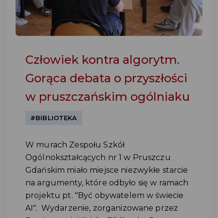
Człowiek kontra algorytm.
Gorąca debata o przyszłości
w pruszczańskim ogólniaku
#BIBLIOTEKA
W murach Zespołu Szkół
Ogólnokształcących nr 1 w Pruszczu
Gdańskim miało miejsce niezwykłe starcie
na argumenty, które odbyło się w ramach
projektu pt. "Być obywatelem w świecie
AI". Wydarzenie, zorganizowane przez