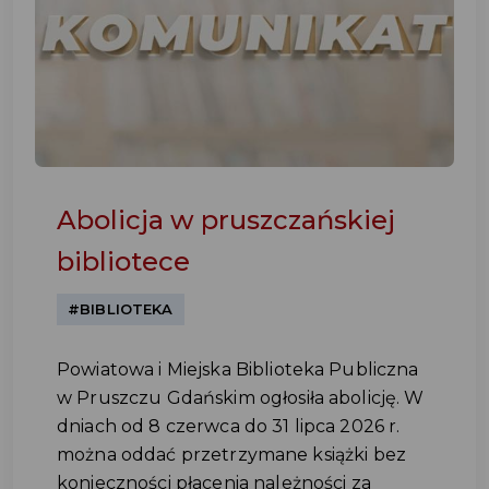
Abolicja w pruszczańskiej
bibliotece
#BIBLIOTEKA
Powiatowa i Miejska Biblioteka Publiczna
w Pruszczu Gdańskim ogłosiła abolicję. W
dniach od 8 czerwca do 31 lipca 2026 r.
można oddać przetrzymane książki bez
konieczności płacenia należności za