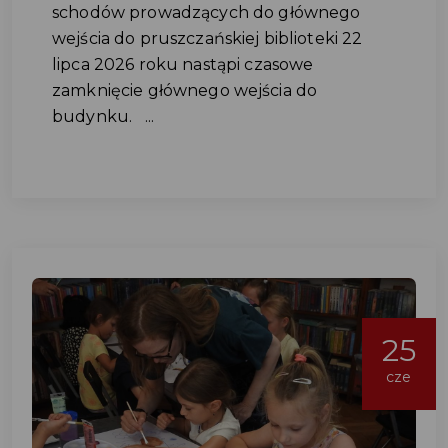
schodów prowadzących do głównego
wejścia do pruszczańskiej biblioteki 22
lipca 2026 roku nastąpi czasowe
zamknięcie głównego wejścia do
budynku. ...
25
cze