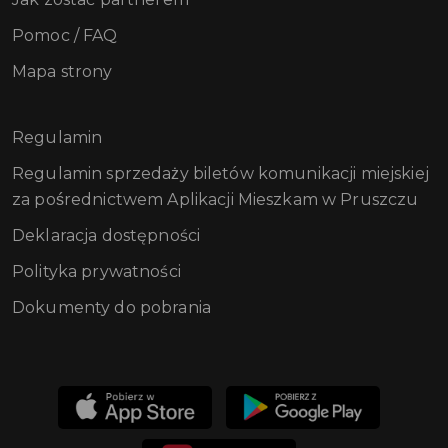
Pomoc / FAQ
Mapa strony
Regulamin
Regulamin sprzedaży biletów komunikacji miejskiej
za pośrednictwem Aplikacji Mieszkam w Pruszczu
Deklaracja dostępności
Polityka prywatności
Dokumenty do pobrania