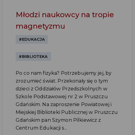
Młodzi naukowcy na tropie
magnetyzmu
#EDUKACJA
#BIBLIOTEKA
Po co nam fizyka? Potrzebujemy jej, by
zrozumieć świat. Przekonały się o tym
dzieci z Oddziałów Przedszkolnych w
Szkole Podstawowej nr 2 w Pruszczu
Gdańskim. Na zaproszenie Powiatowej i
Miejskiej Biblioteki Publicznej w Pruszczu
Gdańskim pan Szymon Pilkiewicz z
Centrum Edukacji s...