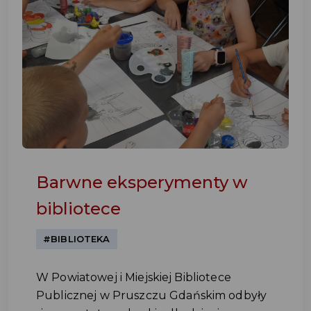
Barwne eksperymenty w
bibliotece
#BIBLIOTEKA
W Powiatowej i Miejskiej Bibliotece
Publicznej w Pruszczu Gdańskim odbyły