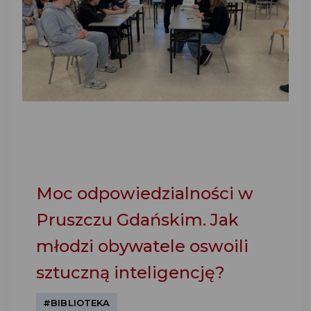
Moc odpowiedzialności w
Pruszczu Gdańskim. Jak
młodzi obywatele oswoili
sztuczną inteligencję?
#BIBLIOTEKA