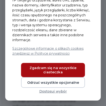
IP twojego urządzenia, adres URL żądania,
nazwa domeny, identyfikator urządzenia, typ
przeglądarki, język przeglądarki, liczba kliknięć,
ilość czasu spędzonego na poszczególnych
stronach, data i godzina korzystania z Serwisu,
typ i wersja systemu operacyjnego,
rozdzielczość ekranu, dane zbierane w
dziennikach serwera a także inne podobne
informacje.
Szlachetna Paczka szuka
Szczegółowe informacje o plikach cookies
lokalnych wolontariuszy
znajdziesz w Polityce prywatności
#POMOC
Zgadzam się na wszystkie
ciasteczka
Szlachetna Paczka szuka osób gotowych
poświęcić swój czas, by pomóc rodzinom
Odrzuć wszystkie opcjonalne
w potrzebie. To szansa, by zostać
Dostosuj wybór
człowiekiem od dobrej roboty – zrobić coś,
co daje poczucie sensu i pozwala