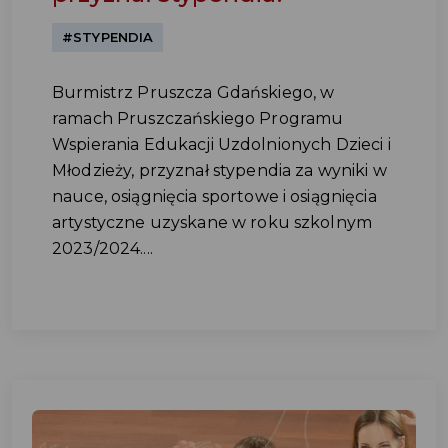
#STYPENDIA
Burmistrz Pruszcza Gdańskiego, w
ramach Pruszczańskiego Programu
Wspierania Edukacji Uzdolnionych Dzieci i
Młodzieży, przyznał stypendia za wyniki w
nauce, osiągnięcia sportowe i osiągnięcia
artystyczne uzyskane w roku szkolnym
2023/2024....