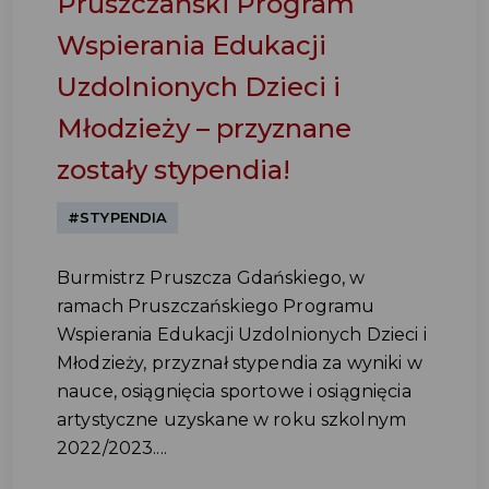
Pruszczański Program
Wspierania Edukacji
Uzdolnionych Dzieci i
Młodzieży – przyznane
zostały stypendia!
#STYPENDIA
Burmistrz Pruszcza Gdańskiego, w
ramach Pruszczańskiego Programu
Wspierania Edukacji Uzdolnionych Dzieci i
Młodzieży, przyznał stypendia za wyniki w
nauce, osiągnięcia sportowe i osiągnięcia
artystyczne uzyskane w roku szkolnym
2022/2023....