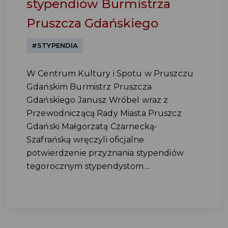
stypendiów Burmistrza
Pruszcza Gdańskiego
#STYPENDIA
W Centrum Kultury i Spotu w Pruszczu
Gdańskim Burmistrz Pruszcza
Gdańskiego Janusz Wróbel wraz z
Przewodniczącą Rady Miasta Pruszcz
Gdański Małgorzatą Czarnecką-
Szafrańską wręczyli oficjalne
potwierdzenie przyznania stypendiów
tegorocznym stypendystom....