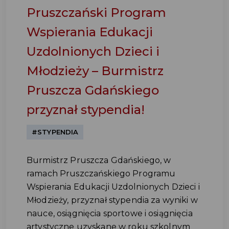
Pruszczański Program
Wspierania Edukacji
Uzdolnionych Dzieci i
Młodzieży – Burmistrz
Pruszcza Gdańskiego
przyznał stypendia!
#STYPENDIA
Burmistrz Pruszcza Gdańskiego, w
ramach Pruszczańskiego Programu
Wspierania Edukacji Uzdolnionych Dzieci i
Młodzieży, przyznał stypendia za wyniki w
nauce, osiągnięcia sportowe i osiągnięcia
artystyczne uzyskane w roku szkolnym