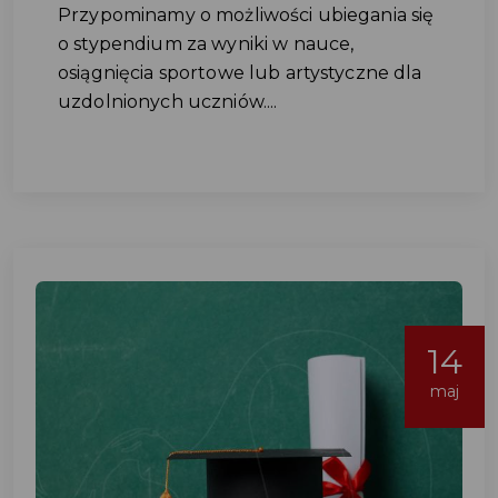
Przypominamy o możliwości ubiegania się
o stypendium za wyniki w nauce,
osiągnięcia sportowe lub artystyczne dla
uzdolnionych uczniów....
14
maj