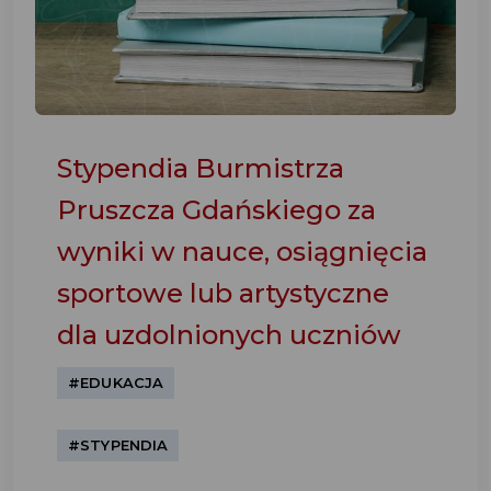
Stypendia Burmistrza
Pruszcza Gdańskiego za
wyniki w nauce, osiągnięcia
sportowe lub artystyczne
dla uzdolnionych uczniów
#EDUKACJA
#STYPENDIA