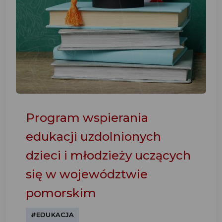
Program wspierania
edukacji uzdolnionych
dzieci i młodzieży uczących
się w województwie
pomorskim
#EDUKACJA