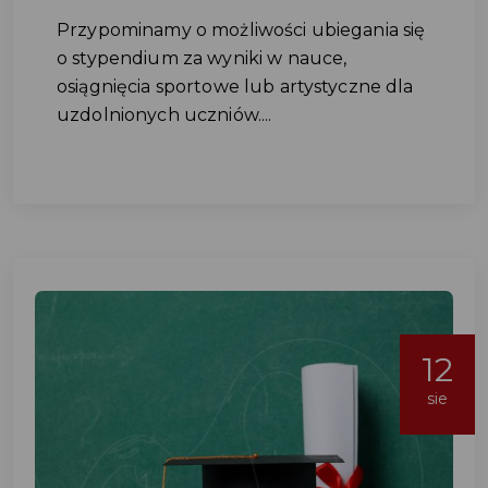
Przypominamy o możliwości ubiegania się
o stypendium za wyniki w nauce,
osiągnięcia sportowe lub artystyczne dla
uzdolnionych uczniów....
12
sie