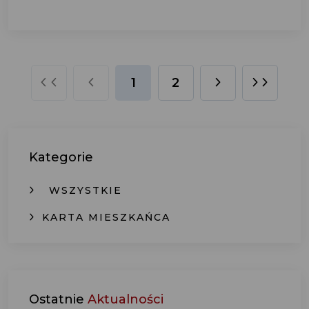
1
2
Kategorie
WSZYSTKIE
KARTA MIESZKAŃCA
Ostatnie
Aktualności