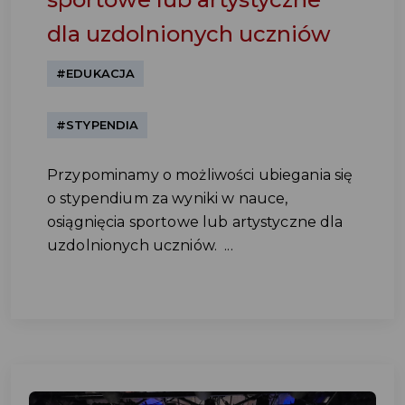
dla uzdolnionych uczniów
#EDUKACJA
#STYPENDIA
Przypominamy o możliwości ubiegania się
o stypendium za wyniki w nauce,
osiągnięcia sportowe lub artystyczne dla
uzdolnionych uczniów. ...