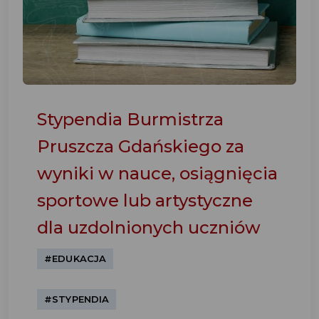
Stypendia Burmistrza
Pruszcza Gdańskiego za
wyniki w nauce, osiągnięcia
sportowe lub artystyczne
dla uzdolnionych uczniów
#EDUKACJA
#STYPENDIA