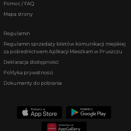
Pomoc / FAQ
Mapa strony
Regulamin
Regulamin sprzedaży biletów komunikacji miejskiej
za pośrednictwem Aplikacji Mieszkam w Pruszczu
Deklaracja dostępności
Polityka prywatności
Dokumenty do pobrania