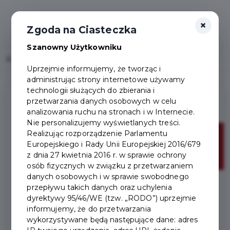
×
Zgoda na Ciasteczka
Szanowny Użytkowniku
Home
Lista aktualności
Uprzejmie informujemy, że tworząc i
administrując strony internetowe używamy
technologii służących do zbierania i
przetwarzania danych osobowych w celu
analizowania ruchu na stronach i w Internecie.
Nie personalizujemy wyświetlanych treści.
Realizując rozporządzenie Parlamentu
28
Europejskiego i Rady Unii Europejskiej 2016/679
paź
z dnia 27 kwietnia 2016 r. w sprawie ochrony
osób fizycznych w związku z przetwarzaniem
danych osobowych i w sprawie swobodnego
przepływu takich danych oraz uchylenia
dyrektywy 95/46/WE (tzw. „RODO”) uprzejmie
informujemy, że do przetwarzania
wykorzystywane będą następujące dane: adres