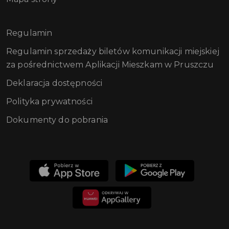
Regulamin
Regulamin sprzedaży biletów komunikacji miejskiej
za pośrednictwem Aplikacji Mieszkam w Pruszczu
Deklaracja dostępności
Polityka prywatności
Dokumenty do pobrania