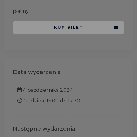
płatny
KUP BILET
Data wydarzenia
4 października 2024
Godzina: 16:00 do 17:30
Następne wydarzenia: