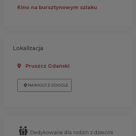
Kino na bursztynowym szlaku
Lokalizacja
Pruszcz Gdański
NAWIGUJ Z GOOGLE
Dedykowane dla rodzin z dziećmi