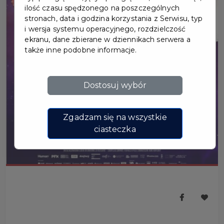
ilość czasu spędzonego na poszczególnych
stronach, data i godzina korzystania z Serwisu, typ
i wersja systemu operacyjnego, rozdzielczość
ekranu, dane zbierane w dziennikach serwera a
także inne podobne informacje.
Dostosuj wybór
Zgadzam się na wszystkie
ciasteczka