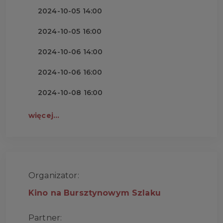
2024-10-05 14:00
2024-10-05 16:00
2024-10-06 14:00
2024-10-06 16:00
2024-10-08 16:00
więcej...
Organizator:
Kino na Bursztynowym Szlaku
Partner: