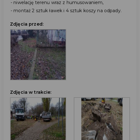
- niwelację terenu wraz z humusowaniem,
- montaż 2 sztuk ławek i 4 sztuk koszy na odpady.
Zdjęcia przed:
Zdjęcia w trakcie: