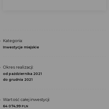
Kategoria:
Inwestycje miejskie
Okres realizacji:
od października 2021
do grudnia 2021
Wartość całej inwestycji:
64 074,99
PLN