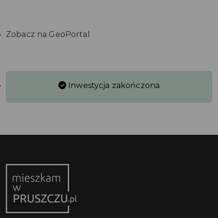
Zobacz na GeoPortal
Inwestycja zakończona