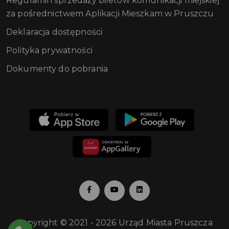
Regulamin sprzedaży biletów komunikacji miejskiej
za pośrednictwem Aplikacji Mieszkam w Pruszczu
Deklaracja dostępności
Polityka prywatności
Dokumenty do pobrania
Copyright © 2021 - 2026 Urząd Miasta Pruszcza