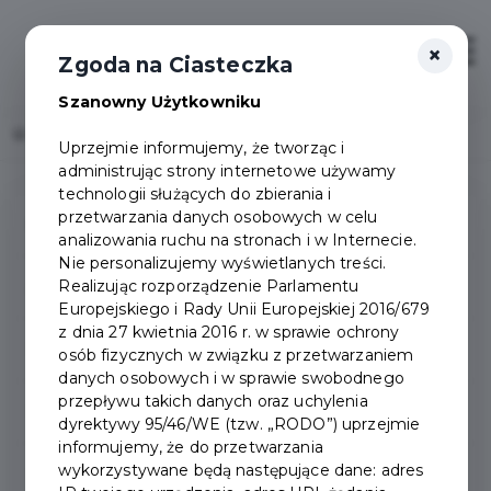
×
Zaloguj
Otwór
Zgoda na Ciasteczka
Szanowny Użytkowniku
Home
Popularne pytania
Uprzejmie informujemy, że tworząc i
administrując strony internetowe używamy
technologii służących do zbierania i
przetwarzania danych osobowych w celu
Pytania ogólne
analizowania ruchu na stronach i w Internecie.
Nie personalizujemy wyświetlanych treści.
Realizując rozporządzenie Parlamentu
Aplikacja mobilna
Europejskiego i Rady Unii Europejskiej 2016/679
z dnia 27 kwietnia 2016 r. w sprawie ochrony
Bezpłatne przejazdy
osób fizycznych w związku z przetwarzaniem
danych osobowych i w sprawie swobodnego
przepływu takich danych oraz uchylenia
Pakiety
dyrektywy 95/46/WE (tzw. „RODO”) uprzejmie
informujemy, że do przetwarzania
wykorzystywane będą następujące dane: adres
Konto