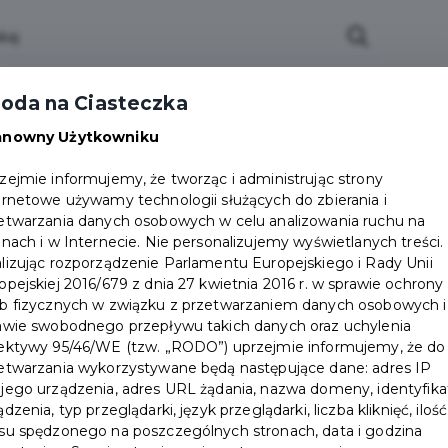
zenia
Pakiety
Partnerzy
Zostań partnerem
oda na Ciasteczka
Dokumenty
Pomoc
Załóż konto
anowny Użytkowniku
zejmie informujemy, że tworząc i administrując strony
ernetowe używamy technologii służących do zbierania i
etwarzania danych osobowych w celu analizowania ruchu na
onach i w Internecie. Nie personalizujemy wyświetlanych treści.
lizując rozporządzenie Parlamentu Europejskiego i Rady Unii
Utrudnienia w ruchu na ul.
opejskiej 2016/679 z dnia 27 kwietnia 2016 r. w sprawie ochrony
b fizycznych w związku z przetwarzaniem danych osobowych i
Wojciecha Kossaka od 17
awie swobodnego przepływu takich danych oraz uchylenia
ektywy 95/46/WE (tzw. „RODO”) uprzejmie informujemy, że do
sierpnia do 15 września 2026
etwarzania wykorzystywane będą następujące dane: adres IP
jego urządzenia, adres URL żądania, nazwa domeny, identyfika
r.
ądzenia, typ przeglądarki, język przeglądarki, liczba kliknięć, ilość
su spędzonego na poszczególnych stronach, data i godzina