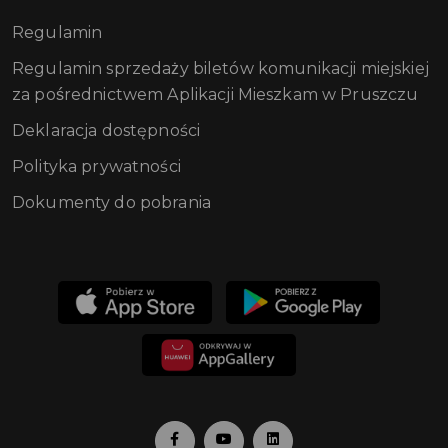
Regulamin
Regulamin sprzedaży biletów komunikacji miejskiej
za pośrednictwem Aplikacji Mieszkam w Pruszczu
Deklaracja dostępności
Polityka prywatności
Dokumenty do pobrania