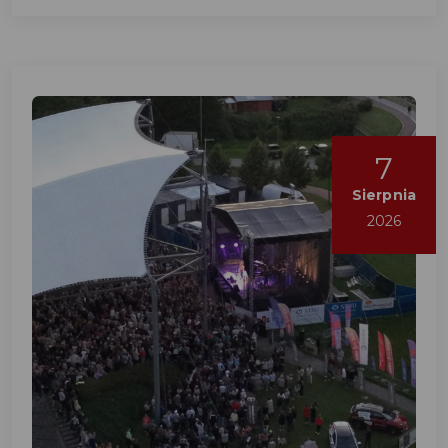
7
Sierpnia
2026