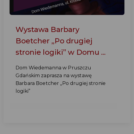
Wystawa Barbary
Boetcher „Po drugiej
stronie logiki” w Domu ...
Dom Wiedemanna w Pruszczu
Gdańskim zaprasza na wystawę
Barbara Boetcher „Po drugiej stronie
logiki”