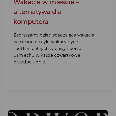
Wakacje w mieście –
alternatywa dla
komputera
Zapraszamy dzieci spędzające wakacje
w mieście na cykl wakacyjnych
spotkań pełnych zabawy, sportu i
uśmiechu w każde czwartkowe
przedpołudnie.