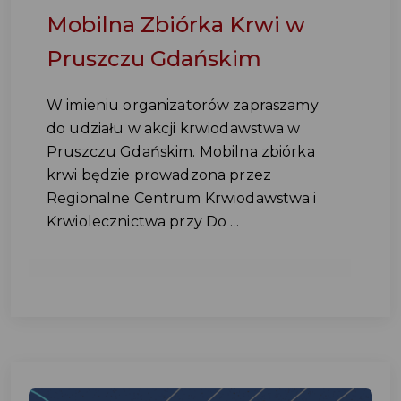
Mobilna Zbiórka Krwi w
Pruszczu Gdańskim
W imieniu organizatorów zapraszamy
do udziału w akcji krwiodawstwa w
Pruszczu Gdańskim. Mobilna zbiórka
krwi będzie prowadzona przez
Regionalne Centrum Krwiodawstwa i
Krwiolecznictwa przy Do ...