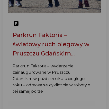
Parkrun Faktoria –
światowy ruch biegowy w
Pruszczu Gdańskim...
Parkrun Faktoria – wydarzenie
zainaugurowane w Pruszczu
Gdańskim w październiku ubiegłego
roku – odbywa się cyklicznie w soboty o
tej samej porze.