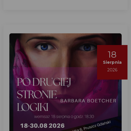
18
Sierpnia
2026