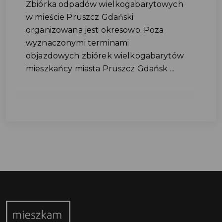
Zbiórka odpadów wielkogabarytowych
w mieście Pruszcz Gdański
organizowana jest okresowo. Poza
wyznaczonymi terminami
objazdowych zbiórek wielkogabarytów
mieszkańcy miasta Pruszcz Gdańsk ...