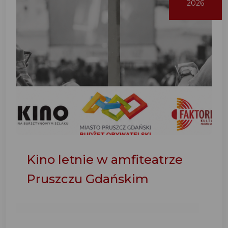
2026
Kino letnie w amfiteatrze
Pruszczu Gdańskim