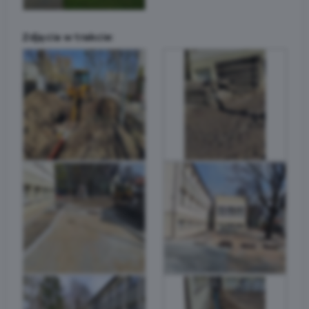
Zdjęcia w trakcie: