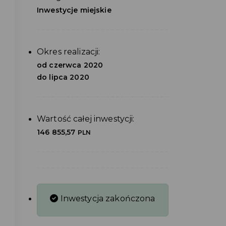
Inwestycje miejskie
Okres realizacji:
od czerwca 2020
do lipca 2020
Wartość całej inwestycji:
146 855,57
PLN
Inwestycja zakończona