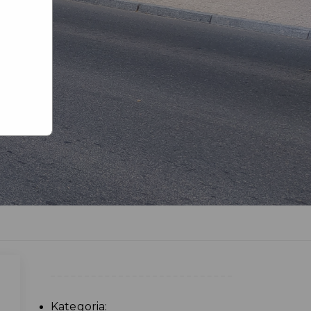
Kategoria: