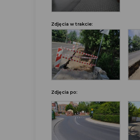
Zdjęcia w trakcie:
Zdjęcia po: