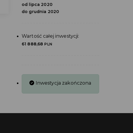
od lipca 2020
do grudnia 2020
Wartość całej inwestycji:
61 888,68
PLN
Inwestycja zakończona