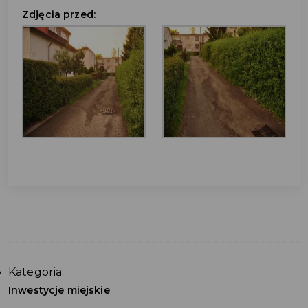
Zdjęcia przed:
Kategoria:
Inwestycje miejskie