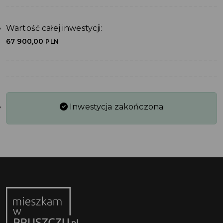
Wartość całej inwestycji:
67 900,00
PLN
Inwestycja zakończona