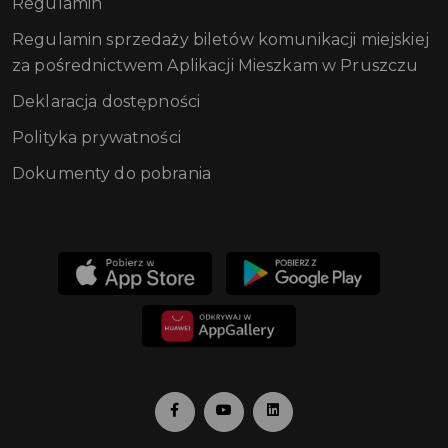
Regulamin
Regulamin sprzedaży biletów komunikacji miejskiej
za pośrednictwem Aplikacji Mieszkam w Pruszczu
Deklaracja dostępności
Polityka prywatności
Dokumenty do pobrania