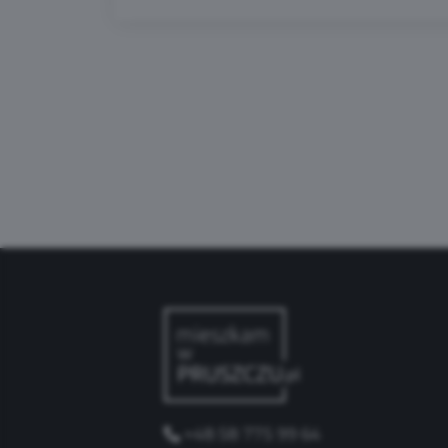
+48 58 775 99 64