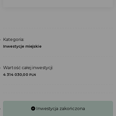
Kategoria:
Inwestycje miejskie
Wartość całej inwestycji:
4 314 030,00
PLN
Inwestycja zakończona