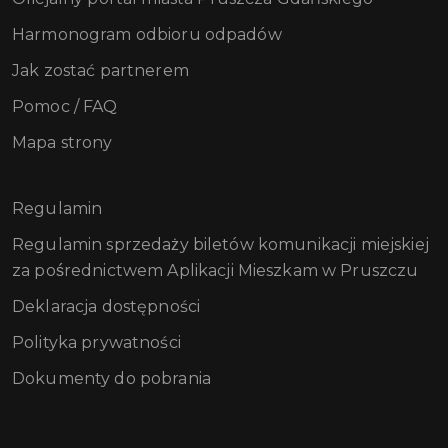
Harmonogram odbioru odpadów
Jak zostać partnerem
Pomoc / FAQ
Mapa strony
Regulamin
Regulamin sprzedaży biletów komunikacji miejskiej
za pośrednictwem Aplikacji Mieszkam w Pruszczu
Deklaracja dostępności
Polityka prywatności
Dokumenty do pobrania