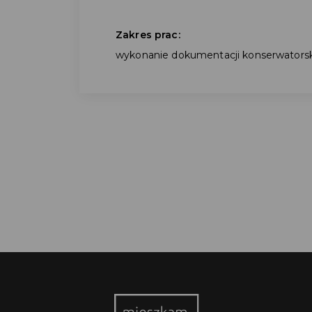
Zakres prac:
wykonanie dokumentacji konserwatorsk