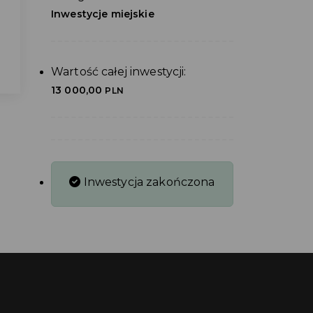
Inwestycje miejskie
Wartość całej inwestycji:
13 000,00
PLN
Inwestycja zakończona