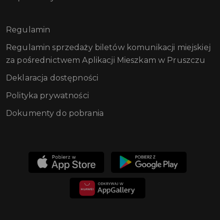
Regulamin
Regulamin sprzedaży biletów komunikacji miejskiej
za pośrednictwem Aplikacji Mieszkam w Pruszczu
Deklaracja dostępności
Polityka prywatności
Dokumenty do pobrania