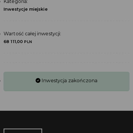
Kategoria:
Inwestycje miejskie
Wartość całej inwestycji:
68 111,00
PLN
Inwestycja zakończona