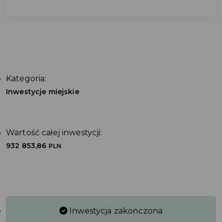
Kategoria:
Inwestycje miejskie
Wartość całej inwestycji:
932 853,86
PLN
Inwestycja zakończona