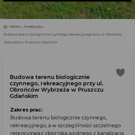
Home
Inwestycje
Budowa terenu biologicznie czynnego, rekreacyjnego przy ul. Obrońców
Wybrzeża w Pruszczu Gdańskim
Budowa terenu biologicznie
czynnego, rekreacyjnego przy ul.
Obrońców Wybrzeża w Pruszczu
Gdańskim
Zakres prac:
Budowa terenu biologicznie czynnego,
rekreacyjnego, a w szczególności szczelnego
retencyjnego zbiornika wodnego z kanalizacją