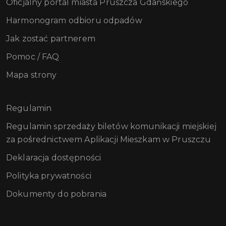
Oficjalny portal miasta Pruszcza Gdańskiego
Harmonogram odbioru odpadów
Jak zostać partnerem
Pomoc / FAQ
Mapa strony
Regulamin
Regulamin sprzedaży biletów komunikacji miejskiej
za pośrednictwem Aplikacji Mieszkam w Pruszczu
Deklaracja dostępności
Polityka prywatności
Dokumenty do pobrania