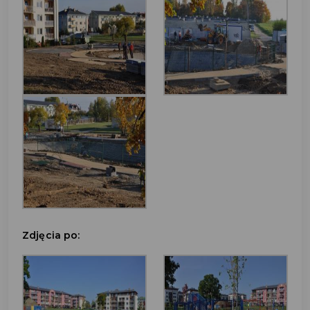
Zdjęcia po: