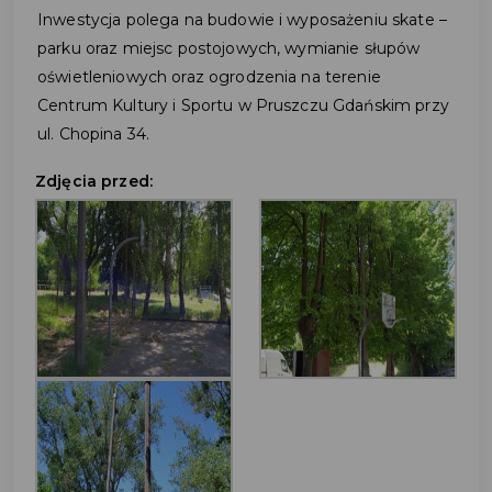
Inwestycja polega na budowie i wyposażeniu skate –
parku oraz miejsc postojowych, wymianie słupów
oświetleniowych oraz ogrodzenia na terenie
Centrum Kultury i Sportu w Pruszczu Gdańskim przy
ul. Chopina 34.
Zdjęcia przed: