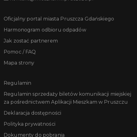
Oficjalny portal miasta Pruszcza Gdańskiego
Harmonogram odbioru odpadów
Jak zostać partnerem
Pomoc / FAQ
Mapa strony
Regulamin
Regulamin sprzedaży biletów komunikacji miejskiej
za pośrednictwem Aplikacji Mieszkam w Pruszczu
Deklaracja dostępności
Polityka prywatności
Dokumenty do pobrania