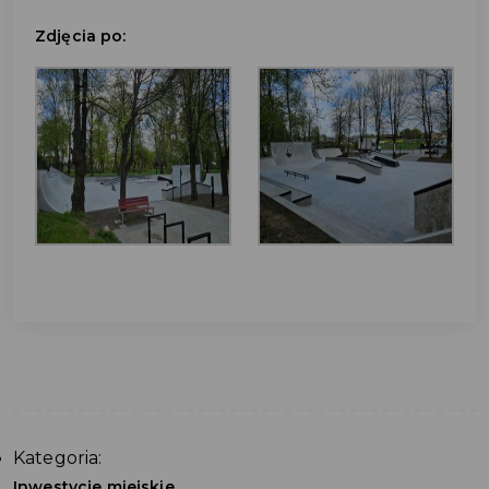
Zdjęcia po:
Kategoria:
Inwestycje miejskie