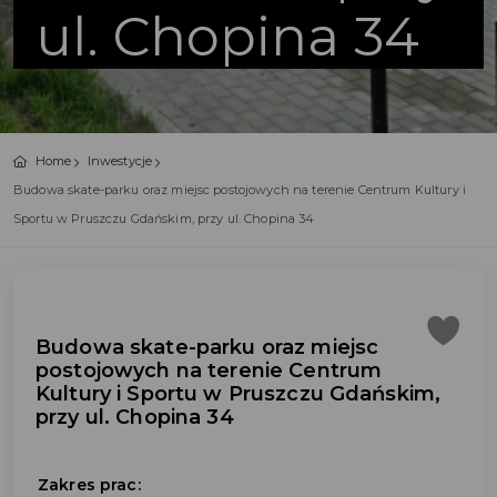
ul. Chopina 34
Home
Inwestycje
Budowa skate-parku oraz miejsc postojowych na terenie Centrum Kultury i
Sportu w Pruszczu Gdańskim, przy ul. Chopina 34
Budowa skate-parku oraz miejsc
postojowych na terenie Centrum
Kultury i Sportu w Pruszczu Gdańskim,
przy ul. Chopina 34
Zakres prac: