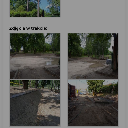
Zdjęcia w trakcie: