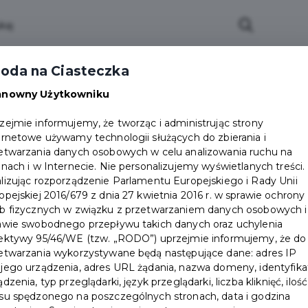
oda na Ciasteczka
anowny Użytkowniku
zejmie informujemy, że tworząc i administrując strony
ernetowe używamy technologii służących do zbierania i
etwarzania danych osobowych w celu analizowania ruchu na
onach i w Internecie. Nie personalizujemy wyświetlanych treści.
lizując rozporządzenie Parlamentu Europejskiego i Rady Unii
opejskiej 2016/679 z dnia 27 kwietnia 2016 r. w sprawie ochrony
b fizycznych w związku z przetwarzaniem danych osobowych i
awie swobodnego przepływu takich danych oraz uchylenia
ektywy 95/46/WE (tzw. „RODO”) uprzejmie informujemy, że do
etwarzania wykorzystywane będą następujące dane: adres IP
jego urządzenia, adres URL żądania, nazwa domeny, identyfika
ądzenia, typ przeglądarki, język przeglądarki, liczba kliknięć, ilość
su spędzonego na poszczególnych stronach, data i godzina