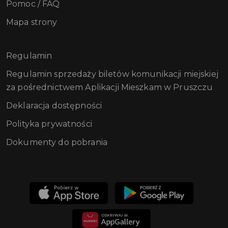
Pomoc / FAQ
Mapa strony
Regulamin
Regulamin sprzedaży biletów komunikacji miejskiej
za pośrednictwem Aplikacji Mieszkam w Pruszczu
Deklaracja dostępności
Polityka prywatności
Dokumenty do pobrania