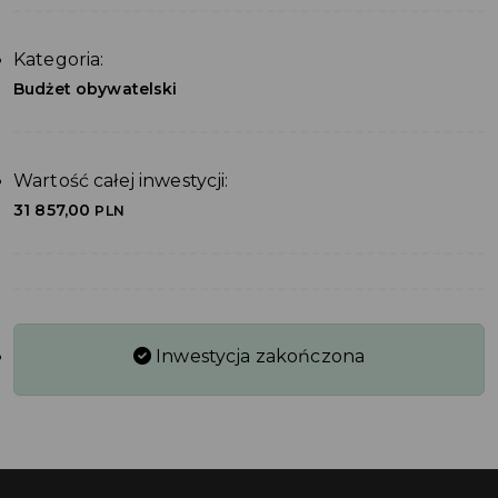
Kategoria:
Budżet obywatelski
Wartość całej inwestycji:
31 857,00
PLN
Inwestycja zakończona