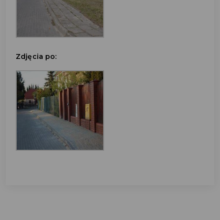
Zdjęcia po: