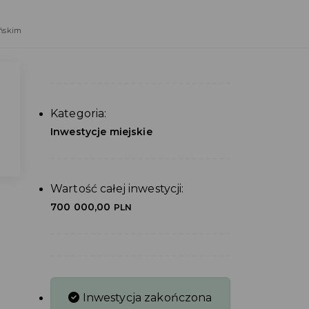
ańskim
Kategoria:
Inwestycje miejskie
Wartość całej inwestycji:
700 000,00
PLN
Inwestycja zakończona