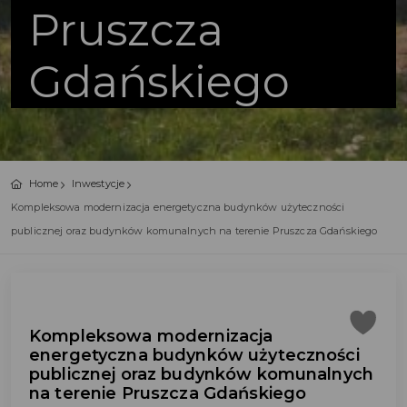
Pruszcza
Gdańskiego
Home
Inwestycje
Kompleksowa modernizacja energetyczna budynków użyteczności
publicznej oraz budynków komunalnych na terenie Pruszcza Gdańskiego
Kompleksowa modernizacja
energetyczna budynków użyteczności
publicznej oraz budynków komunalnych
na terenie Pruszcza Gdańskiego