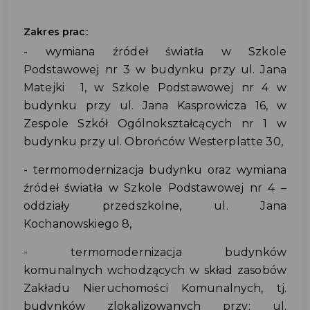
Zakres prac:
- wymiana źródeł światła w Szkole
Podstawowej nr 3 w budynku przy ul. Jana
Matejki 1, w Szkole Podstawowej nr 4 w
budynku przy ul. Jana Kasprowicza 16, w
Zespole Szkół Ogólnokształcących nr 1 w
budynku przy ul. Obrońców Westerplatte 30,
- termomodernizacja budynku oraz wymiana
źródeł światła w Szkole Podstawowej nr 4 –
oddziały przedszkolne, ul. Jana
Kochanowskiego 8,
- termomodernizacja budynków
komunalnych wchodzących w skład zasobów
Zakładu Nieruchomości Komunalnych, tj.
budynków zlokalizowanych przy: ul.