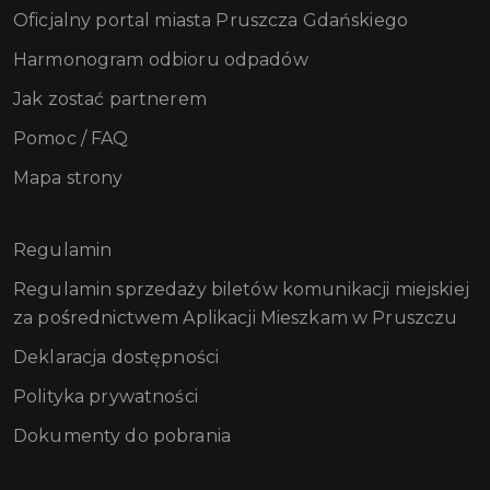
Oficjalny portal miasta Pruszcza Gdańskiego
Harmonogram odbioru odpadów
Jak zostać partnerem
Pomoc / FAQ
Mapa strony
Regulamin
Regulamin sprzedaży biletów komunikacji miejskiej
za pośrednictwem Aplikacji Mieszkam w Pruszczu
Deklaracja dostępności
Polityka prywatności
Dokumenty do pobrania