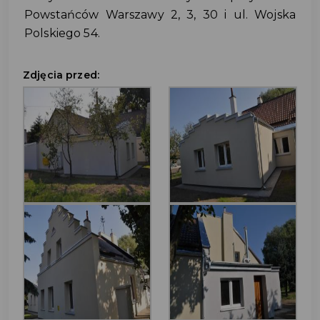
Powstańców Warszawy 2, 3, 30 i ul. Wojska
Polskiego 54.
Zdjęcia przed: