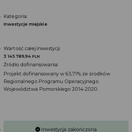
Kategoria:
Inwestycje miejskie
Wartość całej inwestycji:
3 145 789,94
PLN
Źródło dofinansowania:
Projekt dofinansowany w 63,71% ze środków
Regionalnego Programu Operacyjnego
Województwa Pomorskiego 2014-2020.
Inwestycja zakończona