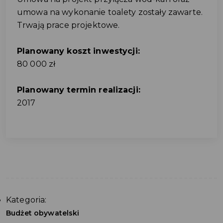
umowa na wykonanie toalety zostały zawarte.
Trwają prace projektowe.
Planowany koszt inwestycji:
80 000 zł
Planowany termin realizacji:
2017
Kategoria:
Budżet obywatelski