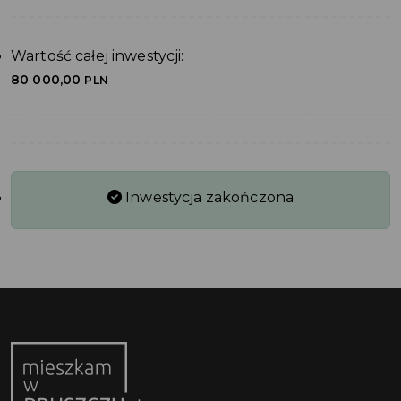
Wartość całej inwestycji:
80 000,00
PLN
Inwestycja zakończona