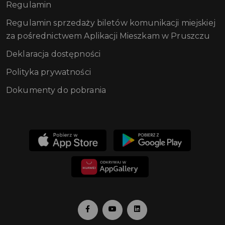
Regulamin
Regulamin sprzedaży biletów komunikacji miejskiej
za pośrednictwem Aplikacji Mieszkam w Pruszczu
Deklaracja dostępności
Polityka prywatności
Dokumenty do pobrania