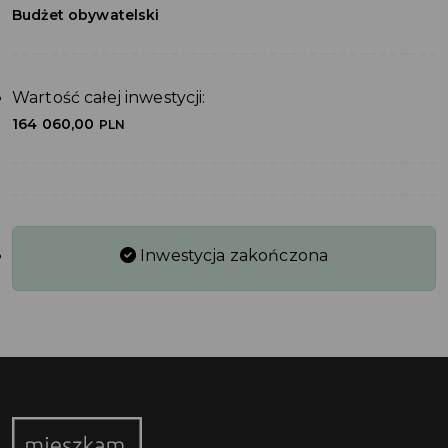
Budżet obywatelski
Wartość całej inwestycji:
164 060,00
PLN
Inwestycja zakończona