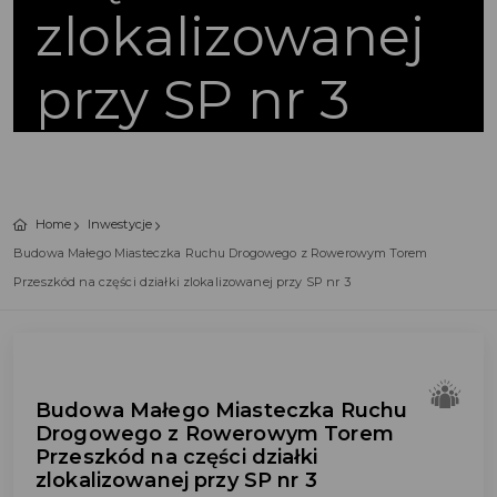
zlokalizowanej
przy SP nr 3
Home
Inwestycje
Budowa Małego Miasteczka Ruchu Drogowego z Rowerowym Torem
Przeszkód na części działki zlokalizowanej przy SP nr 3
Budowa Małego Miasteczka Ruchu
Drogowego z Rowerowym Torem
Przeszkód na części działki
zlokalizowanej przy SP nr 3