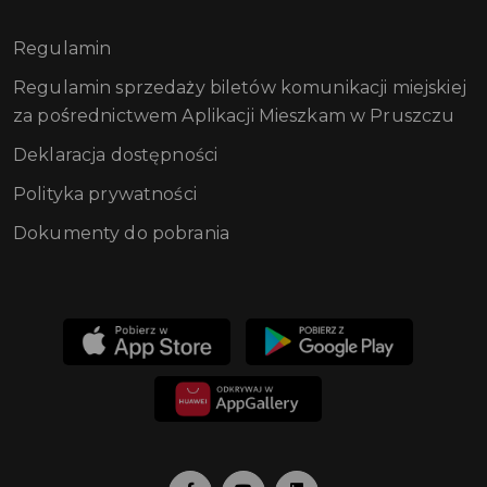
Regulamin
Regulamin sprzedaży biletów komunikacji miejskiej
za pośrednictwem Aplikacji Mieszkam w Pruszczu
Deklaracja dostępności
Polityka prywatności
Dokumenty do pobrania