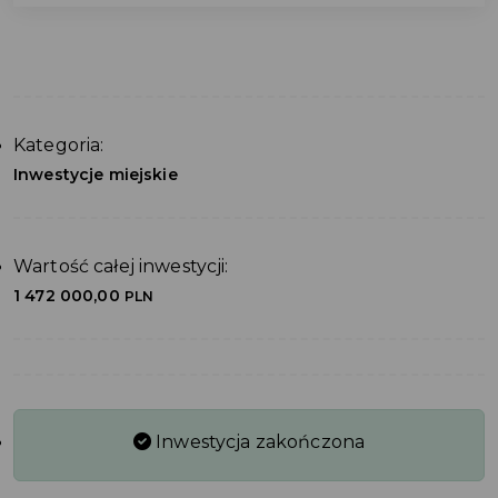
Kategoria:
Inwestycje miejskie
Wartość całej inwestycji:
1 472 000,00
PLN
Inwestycja zakończona