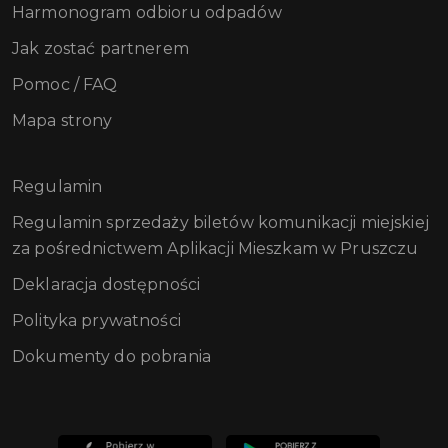
Harmonogram odbioru odpadów
Jak zostać partnerem
Pomoc / FAQ
Mapa strony
Regulamin
Regulamin sprzedaży biletów komunikacji miejskiej
za pośrednictwem Aplikacji Mieszkam w Pruszczu
Deklaracja dostępności
Polityka prywatności
Dokumenty do pobrania