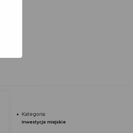
Kategoria:
Inwestycje miejskie