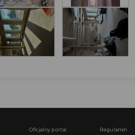
Oficjalny portal
Regulamin