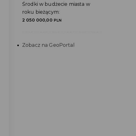
Środki w budżecie miasta w
roku bieżącym:
2 050 000,00
PLN
Zobacz na GeoPortal