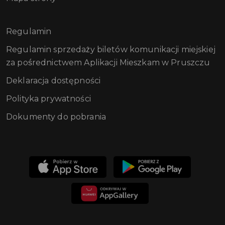
Regulamin
Regulamin sprzedaży biletów komunikacji miejskiej
za pośrednictwem Aplikacji Mieszkam w Pruszczu
Deklaracja dostępności
Polityka prywatności
Dokumenty do pobrania