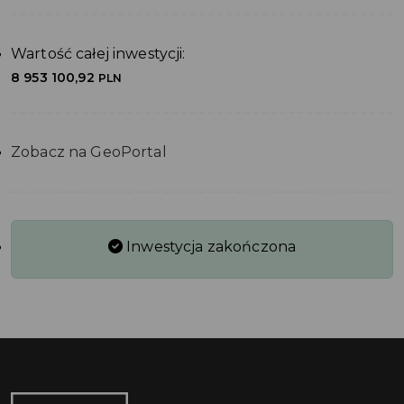
Wartość całej inwestycji:
8 953 100,92
PLN
Zobacz na GeoPortal
Inwestycja zakończona