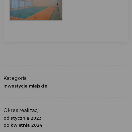
Kategoria:
Inwestycje miejskie
Okres realizacji:
od stycznia 2023
do kwietnia 2024