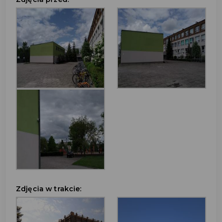
Zdjęcia w trakcie: