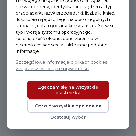
IP twojego urządzenia, adres URL żądania,
nazwa domeny, identyfikator urządzenia, typ
przeglądarki, język przeglądarki, liczba kliknięć,
ilość czasu spędzonego na poszczególnych
stronach, data i godzina korzystania z Serwisu,
typ i wersja systemu operacyjnego,
rozdzielczość ekranu, dane zbierane w
dziennikach serwera a także inne podobne
informacje.
Utrudnienia w ruchu na ul.
Szczegółowe informacje o plikach cookies
Wojciecha Kossaka od 17
znajdziesz w Polityce prywatności
sierpnia do 15 września 2026
Zgadzam się na wszystkie
r.
ciasteczka
Odrzuć wszystkie opcjonalne
Utrudnienia w ruchu na ul. Wojciecha
Kossaka...
Dostosuj wybór