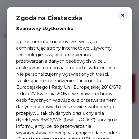
×
Zgoda na Ciasteczka
Szanowny Użytkowniku
Home
Lista aktualności
Uprzejmie informujemy, że tworząc i
administrując strony internetowe używamy
technologii służących do zbierania i
przetwarzania danych osobowych w celu
analizowania ruchu na stronach i w Internecie.
Nie personalizujemy wyświetlanych treści.
Realizując rozporządzenie Parlamentu
07
Europejskiego i Rady Unii Europejskiej 2016/679
sie
z dnia 27 kwietnia 2016 r. w sprawie ochrony
osób fizycznych w związku z przetwarzaniem
danych osobowych i w sprawie swobodnego
przepływu takich danych oraz uchylenia
dyrektywy 95/46/WE (tzw. „RODO”) uprzejmie
informujemy, że do przetwarzania
wykorzystywane będą następujące dane: adres