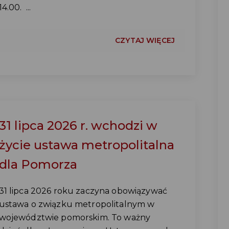
14.00. ...
CZYTAJ WIĘCEJ
31 lipca 2026 r. wchodzi w
życie ustawa metropolitalna
dla Pomorza
31 lipca 2026 roku zaczyna obowiązywać
ustawa o związku metropolitalnym w
województwie pomorskim. To ważny