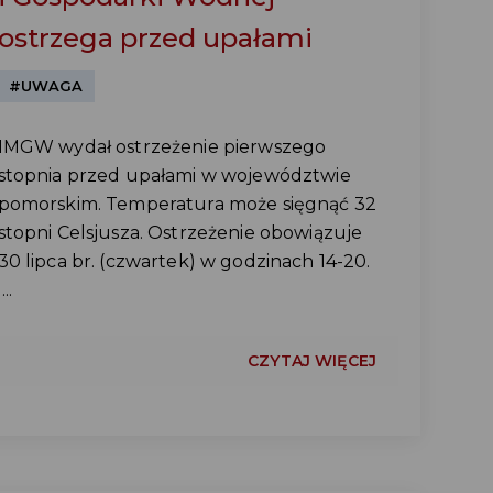
ostrzega przed upałami
#UWAGA
IMGW wydał ostrzeżenie pierwszego
stopnia przed upałami w województwie
pomorskim. Temperatura może sięgnąć 32
stopni Celsjusza. Ostrzeżenie obowiązuje
30 lipca br. (czwartek) w godzinach 14-20.
...
CZYTAJ WIĘCEJ