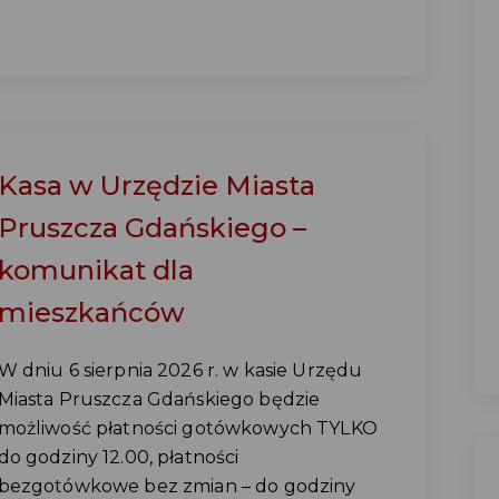
Kasa w Urzędzie Miasta
Pruszcza Gdańskiego –
komunikat dla
mieszkańców
W dniu 6 sierpnia 2026 r. w kasie Urzędu
Miasta Pruszcza Gdańskiego będzie
możliwość płatności gotówkowych TYLKO
do godziny 12.00, płatności
bezgotówkowe bez zmian – do godziny