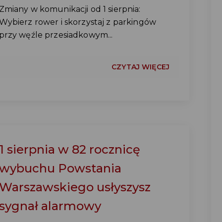
Zmiany w komunikacji od 1 sierpnia:
Wybierz rower i skorzystaj z parkingów
przy węźle przesiadkowym...
CZYTAJ WIĘCEJ
1 sierpnia w 82 rocznicę
wybuchu Powstania
Warszawskiego usłyszysz
sygnał alarmowy