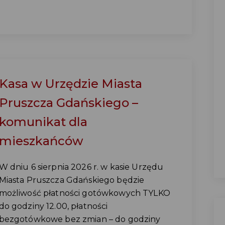
Kasa w Urzędzie Miasta
Pruszcza Gdańskiego –
komunikat dla
mieszkańców
W dniu 6 sierpnia 2026 r. w kasie Urzędu
Miasta Pruszcza Gdańskiego będzie
możliwość płatności gotówkowych TYLKO
do godziny 12.00, płatności
bezgotówkowe bez zmian – do godziny