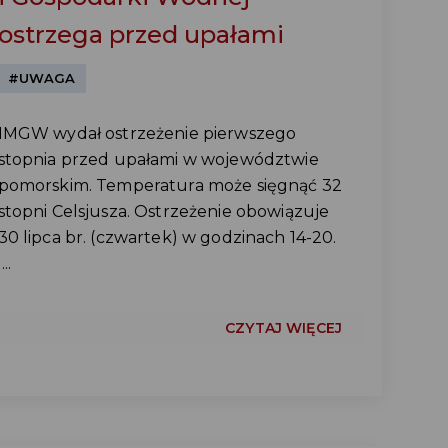
ostrzega przed upałami
#UWAGA
IMGW wydał ostrzeżenie pierwszego
stopnia przed upałami w województwie
pomorskim. Temperatura może sięgnąć 32
stopni Celsjusza. Ostrzeżenie obowiązuje
30 lipca br. (czwartek) w godzinach 14-20.
...
CZYTAJ WIĘCEJ