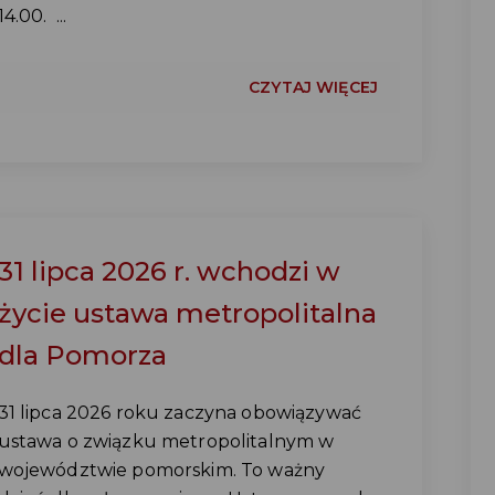
14.00. ...
CZYTAJ WIĘCEJ
31 lipca 2026 r. wchodzi w
życie ustawa metropolitalna
dla Pomorza
31 lipca 2026 roku zaczyna obowiązywać
ustawa o związku metropolitalnym w
województwie pomorskim. To ważny