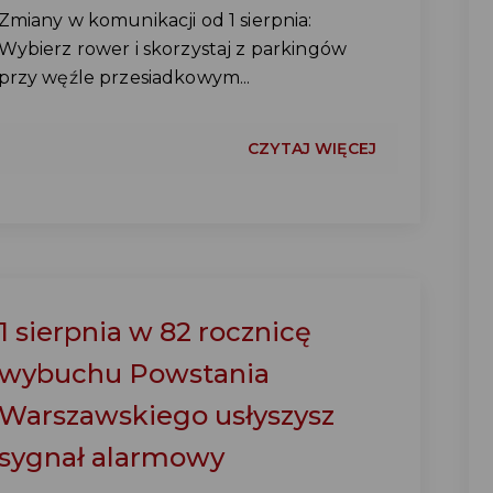
Zmiany w komunikacji od 1 sierpnia:
Wybierz rower i skorzystaj z parkingów
przy węźle przesiadkowym...
CZYTAJ WIĘCEJ
1 sierpnia w 82 rocznicę
wybuchu Powstania
Warszawskiego usłyszysz
sygnał alarmowy