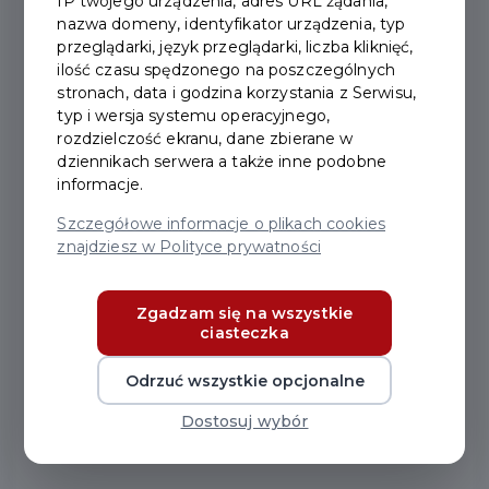
IP twojego urządzenia, adres URL żądania,
nazwa domeny, identyfikator urządzenia, typ
przeglądarki, język przeglądarki, liczba kliknięć,
ilość czasu spędzonego na poszczególnych
stronach, data i godzina korzystania z Serwisu,
typ i wersja systemu operacyjnego,
rozdzielczość ekranu, dane zbierane w
dziennikach serwera a także inne podobne
informacje.
Utrudnienia w ruchu na ul.
Szczegółowe informacje o plikach cookies
Wojciecha Kossaka od 17
znajdziesz w Polityce prywatności
sierpnia do 15 września 2026
Zgadzam się na wszystkie
r.
ciasteczka
Odrzuć wszystkie opcjonalne
Utrudnienia w ruchu na ul. Wojciecha
Kossaka...
Dostosuj wybór