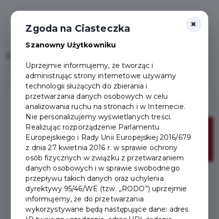
×
Zgoda na Ciasteczka
Szanowny Użytkowniku
Home
Lista aktualności
Uprzejmie informujemy, że tworząc i
administrując strony internetowe używamy
technologii służących do zbierania i
przetwarzania danych osobowych w celu
analizowania ruchu na stronach i w Internecie.
Nie personalizujemy wyświetlanych treści.
Realizując rozporządzenie Parlamentu
07
Europejskiego i Rady Unii Europejskiej 2016/679
sie
z dnia 27 kwietnia 2016 r. w sprawie ochrony
osób fizycznych w związku z przetwarzaniem
danych osobowych i w sprawie swobodnego
przepływu takich danych oraz uchylenia
dyrektywy 95/46/WE (tzw. „RODO”) uprzejmie
informujemy, że do przetwarzania
wykorzystywane będą następujące dane: adres