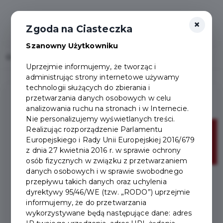
×
Zgoda na Ciasteczka
Szanowny Użytkowniku
Home
Lista aktualności
Uprzejmie informujemy, że tworząc i
administrując strony internetowe używamy
technologii służących do zbierania i
przetwarzania danych osobowych w celu
analizowania ruchu na stronach i w Internecie.
Nie personalizujemy wyświetlanych treści.
Realizując rozporządzenie Parlamentu
07
Europejskiego i Rady Unii Europejskiej 2016/679
sie
z dnia 27 kwietnia 2016 r. w sprawie ochrony
osób fizycznych w związku z przetwarzaniem
danych osobowych i w sprawie swobodnego
przepływu takich danych oraz uchylenia
dyrektywy 95/46/WE (tzw. „RODO”) uprzejmie
informujemy, że do przetwarzania
wykorzystywane będą następujące dane: adres