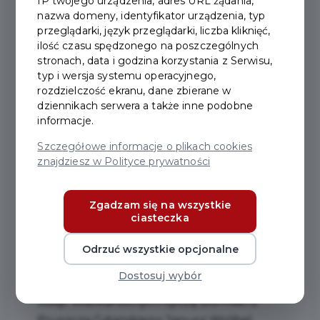
IP twojego urządzenia, adres URL żądania,
nazwa domeny, identyfikator urządzenia, typ
przeglądarki, język przeglądarki, liczba kliknięć,
ilość czasu spędzonego na poszczególnych
stronach, data i godzina korzystania z Serwisu,
typ i wersja systemu operacyjnego,
rozdzielczość ekranu, dane zbierane w
dziennikach serwera a także inne podobne
informacje.
Życzenia Wielkanocne 2026
Szczegółowe informacje o plikach cookies
znajdziesz w Polityce prywatności
#ŚWIĘTO
#BURMISTRZ
Zgadzam się na wszystkie
ciasteczka
#RADAMIASTA
Odrzuć wszystkie opcjonalne
Dostosuj wybór
Zdrowych, pogodnych i pełnych radości
Świąt Wielkanocnych życzą Burmistrz