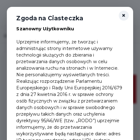
×
Zgoda na Ciasteczka
Szanowny Użytkowniku
Home
Lista aktualności
Uprzejmie informujemy, że tworząc i
administrując strony internetowe używamy
technologii służących do zbierania i
przetwarzania danych osobowych w celu
analizowania ruchu na stronach i w Internecie.
Nie personalizujemy wyświetlanych treści.
Realizując rozporządzenie Parlamentu
07
Europejskiego i Rady Unii Europejskiej 2016/679
sie
z dnia 27 kwietnia 2016 r. w sprawie ochrony
osób fizycznych w związku z przetwarzaniem
danych osobowych i w sprawie swobodnego
przepływu takich danych oraz uchylenia
dyrektywy 95/46/WE (tzw. „RODO”) uprzejmie
informujemy, że do przetwarzania
wykorzystywane będą następujące dane: adres