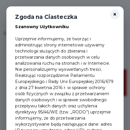
×
Zgoda na Ciasteczka
Szanowny Użytkowniku
Home
Lista aktualności
Uprzejmie informujemy, że tworząc i
administrując strony internetowe używamy
technologii służących do zbierania i
przetwarzania danych osobowych w celu
analizowania ruchu na stronach i w Internecie.
Nie personalizujemy wyświetlanych treści.
Realizując rozporządzenie Parlamentu
07
Europejskiego i Rady Unii Europejskiej 2016/679
sie
z dnia 27 kwietnia 2016 r. w sprawie ochrony
osób fizycznych w związku z przetwarzaniem
danych osobowych i w sprawie swobodnego
przepływu takich danych oraz uchylenia
dyrektywy 95/46/WE (tzw. „RODO”) uprzejmie
informujemy, że do przetwarzania
wykorzystywane będą następujące dane: adres