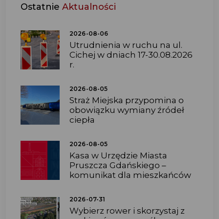
Ostatnie
Aktualności
2026-08-06
Utrudnienia w ruchu na ul.
Cichej w dniach 17-30.08.2026
r.
2026-08-05
Straż Miejska przypomina o
obowiązku wymiany źródeł
ciepła
2026-08-05
Kasa w Urzędzie Miasta
Pruszcza Gdańskiego –
komunikat dla mieszkańców
2026-07-31
Wybierz rower i skorzystaj z