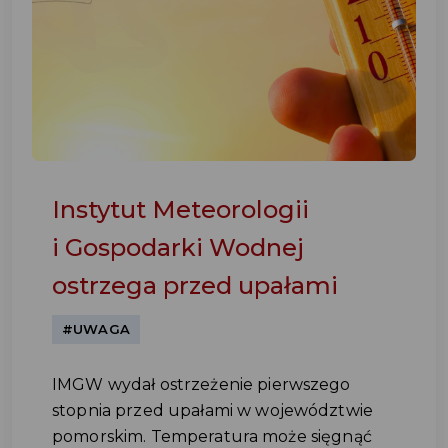
Instytut Meteorologii
i Gospodarki Wodnej
ostrzega przed upałami
#UWAGA
IMGW wydał ostrzeżenie pierwszego
stopnia przed upałami w województwie
pomorskim. Temperatura może sięgnąć