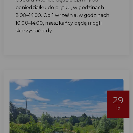
poniedziałku do piątku, w godzinach
8.00–14.00. Od 1 września, w godzinach
10.00–14.00, mieszkańcy będą mogli
skorzystać z dy...
29
lip