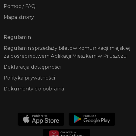
Pomoc / FAQ
Mapa strony
Regulamin
Regulamin sprzedaży biletów komunikacji miejskiej
za pośrednictwem Aplikacji Mieszkam w Pruszczu
Deklaracja dostępności
Polityka prywatności
Dokumenty do pobrania