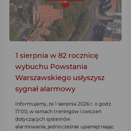
1 sierpnia w 82 rocznicę
wybuchu Powstania
Warszawskiego usłyszysz
sygnał alarmowy
Informujemy, że 1 sierpnia 2026 r. o godz.
17:00, w ramach treningów i ćwiczeń
dotyczących systemów
alarmowania, jednocześnie upamiętniając