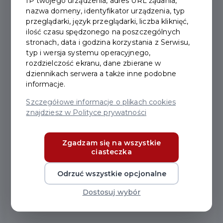
IP twojego urządzenia, adres URL żądania,
nazwa domeny, identyfikator urządzenia, typ
przeglądarki, język przeglądarki, liczba kliknięć,
ilość czasu spędzonego na poszczególnych
stronach, data i godzina korzystania z Serwisu,
typ i wersja systemu operacyjnego,
rozdzielczość ekranu, dane zbierane w
dziennikach serwera a także inne podobne
informacje.
Utrudnienia w ruchu na ul.
Szczegółowe informacje o plikach cookies
Wojciecha Kossaka od 17
znajdziesz w Polityce prywatności
sierpnia do 15 września 2026
Zgadzam się na wszystkie
r.
ciasteczka
Odrzuć wszystkie opcjonalne
Utrudnienia w ruchu na ul. Wojciecha
Kossaka...
Dostosuj wybór