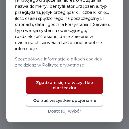
IP twojego urządzenia, adres URL żądania,
nazwa domeny, identyfikator urządzenia, typ
przeglądarki, język przeglądarki, liczba kliknięć,
ilość czasu spędzonego na poszczególnych
stronach, data i godzina korzystania z Serwisu,
typ i wersja systemu operacyjnego,
rozdzielczość ekranu, dane zbierane w
dziennikach serwera a także inne podobne
informacje.
Utrudnienia w ruchu na ul.
Szczegółowe informacje o plikach cookies
Wojciecha Kossaka od 17
znajdziesz w Polityce prywatności
sierpnia do 15 września 2026
Zgadzam się na wszystkie
r.
ciasteczka
Odrzuć wszystkie opcjonalne
Utrudnienia w ruchu na ul. Wojciecha
Kossaka...
Dostosuj wybór