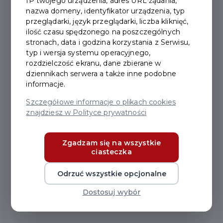
IP twojego urządzenia, adres URL żądania,
nazwa domeny, identyfikator urządzenia, typ
przeglądarki, język przeglądarki, liczba kliknięć,
ilość czasu spędzonego na poszczególnych
stronach, data i godzina korzystania z Serwisu,
typ i wersja systemu operacyjnego,
rozdzielczość ekranu, dane zbierane w
dziennikach serwera a także inne podobne
informacje.
Utrudnienia w ruchu na ul.
Szczegółowe informacje o plikach cookies
Wojciecha Kossaka od 17
znajdziesz w Polityce prywatności
sierpnia do 15 września 2026
Zgadzam się na wszystkie
r.
ciasteczka
Odrzuć wszystkie opcjonalne
Utrudnienia w ruchu na ul. Wojciecha
Kossaka...
Dostosuj wybór