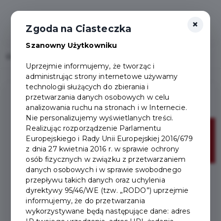
×
Zgoda na Ciasteczka
Szanowny Użytkowniku
Home
Lista aktualności
Uprzejmie informujemy, że tworząc i
administrując strony internetowe używamy
technologii służących do zbierania i
przetwarzania danych osobowych w celu
analizowania ruchu na stronach i w Internecie.
Nie personalizujemy wyświetlanych treści.
Realizując rozporządzenie Parlamentu
07
Europejskiego i Rady Unii Europejskiej 2016/679
sie
z dnia 27 kwietnia 2016 r. w sprawie ochrony
osób fizycznych w związku z przetwarzaniem
danych osobowych i w sprawie swobodnego
przepływu takich danych oraz uchylenia
dyrektywy 95/46/WE (tzw. „RODO”) uprzejmie
informujemy, że do przetwarzania
wykorzystywane będą następujące dane: adres