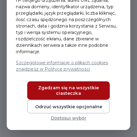
IP twojego urządzenia, adres URL żądania,
nazwa domeny, identyfikator urządzenia, typ
przeglądarki, język przeglądarki, liczba kliknięć,
ilość czasu spędzonego na poszczególnych
stronach, data i godzina korzystania z Serwisu,
typ i wersja systemu operacyjnego,
rozdzielczość ekranu, dane zbierane w
dziennikach serwera a także inne podobne
informacje.
Utrudnienia w ruchu na ul.
Szczegółowe informacje o plikach cookies
Wojciecha Kossaka od 17
znajdziesz w Polityce prywatności
sierpnia do 15 września 2026
Zgadzam się na wszystkie
r.
ciasteczka
Odrzuć wszystkie opcjonalne
Utrudnienia w ruchu na ul. Wojciecha
Kossaka...
Dostosuj wybór